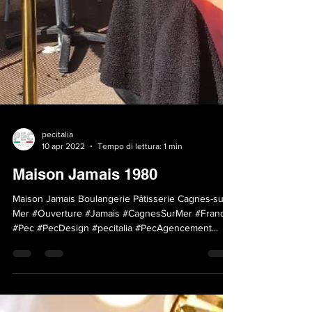
pecitalia
10 apr 2022
Tempo di lettura: 1 min
Maison Jamais 1980