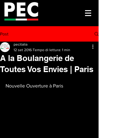
Post
pecitalia
12 set 2016
Tempo di lettura: 1 min
A la Boulangerie de
Toutes Vos Envies | Paris
Nouvelle Ouverture à Paris 